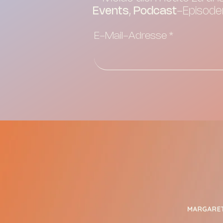
Events
,
Podcast
-Episode
E-Mail-Adresse